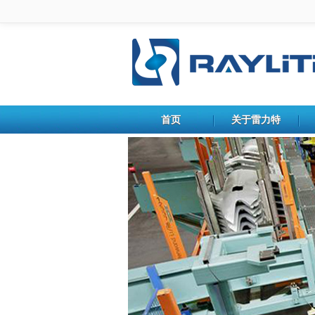
首页
关于雷力特