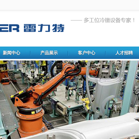
新闻中心
产品展示
客户中心
人才招聘