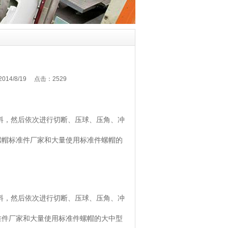
4/8/19 点击：
2529
，然后依次进行切断、压球、压角、冲
螺帽标准件厂家和大量使用标准件螺帽的
，然后依次进行切断、压球、压角、冲
准件厂家和大量使用标准件螺帽的大中型