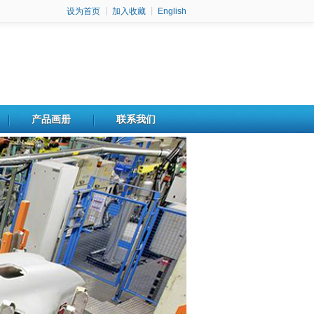
设为首页
|
加入收藏
|
English
产品画册
联系我们