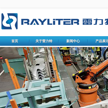
首页
关于雷力特
新闻中心
产品展