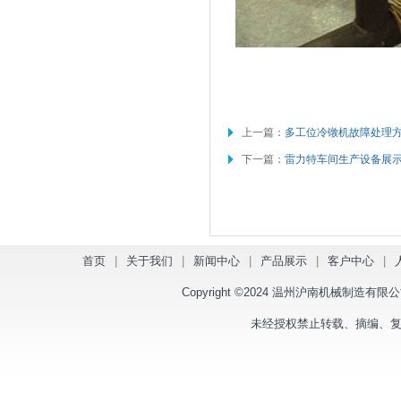
上一篇：
多工位冷镦机故障处理
下一篇：
雷力特车间生产设备展
首页
|
关于我们
|
新闻中心
|
产品展示
|
客户中心
|
Copyright ©2024 温州沪南机械制造有限公司 版
未经授权禁止转载、摘编、复