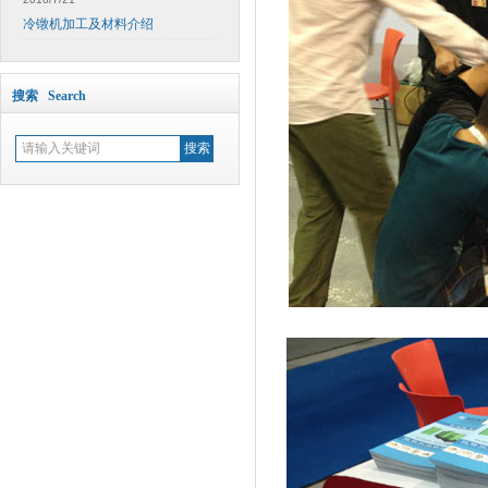
冷镦机加工及材料介绍
搜索 Search