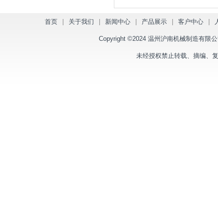
首页
|
关于我们
|
新闻中心
|
产品展示
|
客户中心
|
Copyright ©2024 温州沪南机械制造有限公司 版
未经授权禁止转载、摘编、复