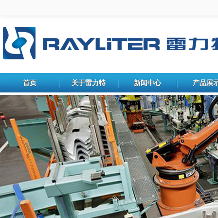
首页
关于雷力特
新闻中心
产品展